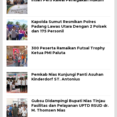
Kapolda Sumut Resmikan Polres
Padang Lawas Utara Dengan 2 Polsek
dan 175 Personil
300 Peserta Ramaikan Futsal Trophy
Ketua PMI Paluta
Pemkab Nias Kunjungi Panti Asuhan
Kinderdorf ST. Antonius
Gubsu Didampingi Bupati Nias Tinjau
Fasilitas dan Pelayanan UPTD RSUD dr.
M. Thomsen Nias