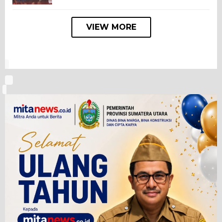
VIEW MORE