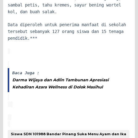
sambal petis, tahu kremes, sayur bening wortel
kol, dan buah salak.
Data diperoleh untuk penerima manfaat di sekolah
tersebut sebanyak 127 orang siswa dan 15 tenaga
pendidik.***
Baca Juga :
Darma Wijaya dan Adlin Tambunan Apresiasi
Kehadiran Azara Wellness di Dolok Masihul
Siswa SDN 101988 Bandar Pinang Suka Menu Ayam dan Ika