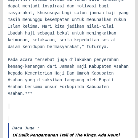
dapat menjadi inspirasi dan motivasi bagi
masyarakat, khususnya bagi calon jamaah haji yang
masih menunggu kesempatan untuk menunaikan rukun
Islam kelima. Mari kita jadikan nilai-nilai
ibadah haji sebagai bekal untuk meningkatkan
keimanan, ketakwaan, serta kepedulian sosial
dalam kehidupan bermasyarakat,” tuturnya.
Pada acara tersebut juga dilakukan penyerahan
kenang-kenangan dari Jamaah Haji Kabupaten Asahan
kepada Kementerian Haji Dan Umroh Kabupaten
Asahan yang disaksikan langsung oleh Bupati
Asahan bersama unsur Forkopimda Kabupaten
Asahan.***
Baca Juga :
Di Balik Pengamanan Trail of The Kings, Ada Reuni