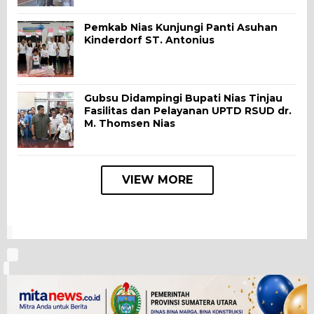
Pemkab Nias Kunjungi Panti Asuhan
Kinderdorf ST. Antonius
Gubsu Didampingi Bupati Nias Tinjau
Fasilitas dan Pelayanan UPTD RSUD dr.
M. Thomsen Nias
VIEW MORE