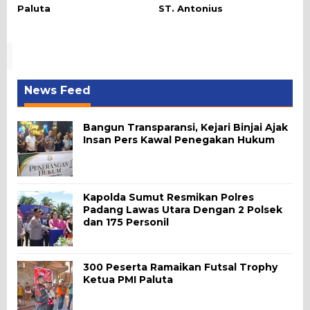
Paluta
ST. Antonius
News Feed
Bangun Transparansi, Kejari Binjai Ajak
Insan Pers Kawal Penegakan Hukum
Kapolda Sumut Resmikan Polres
Padang Lawas Utara Dengan 2 Polsek
dan 175 Personil
300 Peserta Ramaikan Futsal Trophy
Ketua PMI Paluta