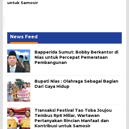
untuk Samosir
News Feed
Bapperida Sumut: Bobby Berkantor di
Nias untuk Percepat Pemerataan
Pembangunan
Bupati Nias : Olahraga Sebagai Bagian
Dari Gaya Hidup
Transaksi Festival Tao Toba Joujou
Tembus Rp6 Miliar, Wartawan
Pertanyakan Rincian Manfaat dan
Kontribusi untuk Samosir