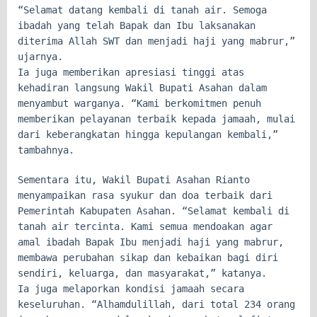
“Selamat datang kembali di tanah air. Semoga
ibadah yang telah Bapak dan Ibu laksanakan
diterima Allah SWT dan menjadi haji yang mabrur,”
ujarnya.
Ia juga memberikan apresiasi tinggi atas
kehadiran langsung Wakil Bupati Asahan dalam
menyambut warganya. “Kami berkomitmen penuh
memberikan pelayanan terbaik kepada jamaah, mulai
dari keberangkatan hingga kepulangan kembali,”
tambahnya.
Sementara itu, Wakil Bupati Asahan Rianto
menyampaikan rasa syukur dan doa terbaik dari
Pemerintah Kabupaten Asahan. “Selamat kembali di
tanah air tercinta. Kami semua mendoakan agar
amal ibadah Bapak Ibu menjadi haji yang mabrur,
membawa perubahan sikap dan kebaikan bagi diri
sendiri, keluarga, dan masyarakat,” katanya.
Ia juga melaporkan kondisi jamaah secara
keseluruhan. “Alhamdulillah, dari total 234 orang