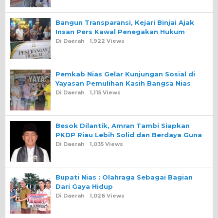
Bangun Transparansi, Kejari Binjai Ajak
Insan Pers Kawal Penegakan Hukum
Di Daerah
1,922 Views
Pemkab Nias Gelar Kunjungan Sosial di
Yayasan Pemulihan Kasih Bangsa Nias
Di Daerah
1,115 Views
Besok Dilantik, Amran Tambi Siapkan
PKDP Riau Lebih Solid dan Berdaya Guna
Di Daerah
1,035 Views
Bupati Nias : Olahraga Sebagai Bagian
Dari Gaya Hidup
Di Daerah
1,026 Views