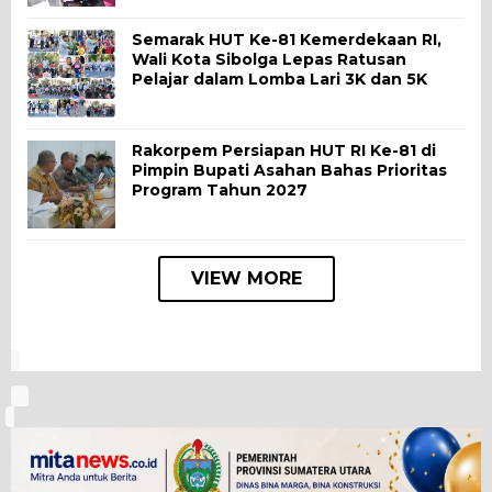
Semarak HUT Ke-81 Kemerdekaan RI,
Wali Kota Sibolga Lepas Ratusan
Pelajar dalam Lomba Lari 3K dan 5K
Rakorpem Persiapan HUT RI Ke-81 di
Pimpin Bupati Asahan Bahas Prioritas
Program Tahun 2027
VIEW MORE