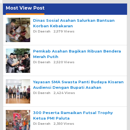
Most View Post
Dinas Sosial Asahan Salurkan Bantuan
Korban Kebakaran
Di Daerah
2,579 Views
Pemkab Asahan Bagikan Ribuan Bendera
Merah Putih
Di Daerah
2,520 Views
Yayasan SMA Swasta Panti Budaya Kisaran
Audiensi Dengan Bupati Asahan
Di Daerah
2,424 Views
300 Peserta Ramaikan Futsal Trophy
Ketua PMI Paluta
Di Daerah
2,350 Views