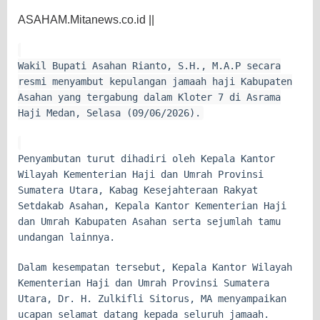
ASAHAM.Mitanews.co.id ||
Wakil Bupati Asahan Rianto, S.H., M.A.P secara
resmi menyambut kepulangan jamaah haji Kabupaten
Asahan yang tergabung dalam Kloter 7 di Asrama
Haji Medan, Selasa (09/06/2026).
Penyambutan turut dihadiri oleh Kepala Kantor
Wilayah Kementerian Haji dan Umrah Provinsi
Sumatera Utara, Kabag Kesejahteraan Rakyat
Setdakab Asahan, Kepala Kantor Kementerian Haji
dan Umrah Kabupaten Asahan serta sejumlah tamu
undangan lainnya.
Dalam kesempatan tersebut, Kepala Kantor Wilayah
Kementerian Haji dan Umrah Provinsi Sumatera
Utara, Dr. H. Zulkifli Sitorus, MA menyampaikan
ucapan selamat datang kepada seluruh jamaah.