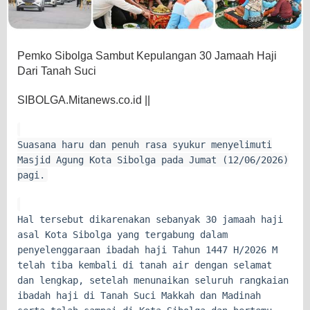
Pemko Sibolga Sambut Kepulangan 30 Jamaah Haji
Dari Tanah Suci
SIBOLGA.Mitanews.co.id ||
Suasana haru dan penuh rasa syukur menyelimuti
Masjid Agung Kota Sibolga pada Jumat (12/06/2026)
pagi.
Hal tersebut dikarenakan sebanyak 30 jamaah haji
asal Kota Sibolga yang tergabung dalam
penyelenggaraan ibadah haji Tahun 1447 H/2026 M
telah tiba kembali di tanah air dengan selamat
dan lengkap, setelah menunaikan seluruh rangkaian
ibadah haji di Tanah Suci Makkah dan Madinah