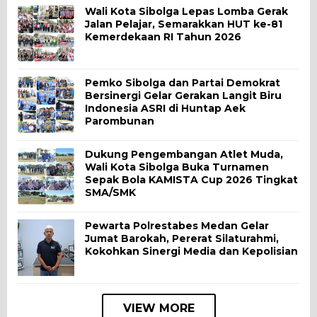
Wali Kota Sibolga Lepas Lomba Gerak
Jalan Pelajar, Semarakkan HUT ke-81
Kemerdekaan RI Tahun 2026
Pemko Sibolga dan Partai Demokrat
Bersinergi Gelar Gerakan Langit Biru
Indonesia ASRI di Huntap Aek
Parombunan
Dukung Pengembangan Atlet Muda,
Wali Kota Sibolga Buka Turnamen
Sepak Bola KAMISTA Cup 2026 Tingkat
SMA/SMK
Pewarta Polrestabes Medan Gelar
Jumat Barokah, Pererat Silaturahmi,
Kokohkan Sinergi Media dan Kepolisian
VIEW MORE