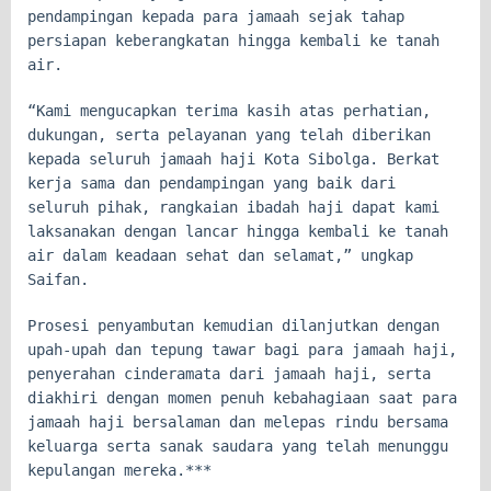
pendampingan kepada para jamaah sejak tahap
persiapan keberangkatan hingga kembali ke tanah
air.
“Kami mengucapkan terima kasih atas perhatian,
dukungan, serta pelayanan yang telah diberikan
kepada seluruh jamaah haji Kota Sibolga. Berkat
kerja sama dan pendampingan yang baik dari
seluruh pihak, rangkaian ibadah haji dapat kami
laksanakan dengan lancar hingga kembali ke tanah
air dalam keadaan sehat dan selamat,” ungkap
Saifan.
Prosesi penyambutan kemudian dilanjutkan dengan
upah-upah dan tepung tawar bagi para jamaah haji,
penyerahan cinderamata dari jamaah haji, serta
diakhiri dengan momen penuh kebahagiaan saat para
jamaah haji bersalaman dan melepas rindu bersama
keluarga serta sanak saudara yang telah menunggu
kepulangan mereka.***