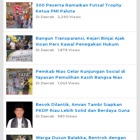
300 Peserta Ramaikan Futsal Trophy
Ketua PMI Paluta
Di Daerah
2,290 Views
Bangun Transparansi, Kejari Binjai Ajak
Insan Pers Kawal Penegakan Hukum
Di Daerah
1,878 Views
Pemkab Nias Gelar Kunjungan Sosial di
Yayasan Pemulihan Kasih Bangsa Nias
Di Daerah
1,043 Views
Besok Dilantik, Amran Tambi Siapkan
PKDP Riau Lebih Solid dan Berdaya Guna
Di Daerah
983 Views
Warga Dusun Balakka, Bentrok dengan