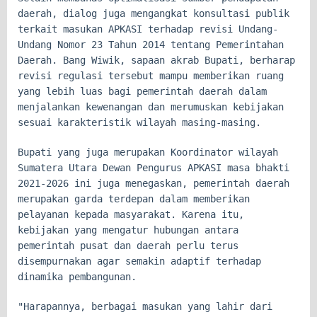
daerah, dialog juga mengangkat konsultasi publik
terkait masukan APKASI terhadap revisi Undang-
Undang Nomor 23 Tahun 2014 tentang Pemerintahan
Daerah. Bang Wiwik, sapaan akrab Bupati, berharap
revisi regulasi tersebut mampu memberikan ruang
yang lebih luas bagi pemerintah daerah dalam
menjalankan kewenangan dan merumuskan kebijakan
sesuai karakteristik wilayah masing-masing.
Bupati yang juga merupakan Koordinator wilayah
Sumatera Utara Dewan Pengurus APKASI masa bhakti
2021-2026 ini juga menegaskan, pemerintah daerah
merupakan garda terdepan dalam memberikan
pelayanan kepada masyarakat. Karena itu,
kebijakan yang mengatur hubungan antara
pemerintah pusat dan daerah perlu terus
disempurnakan agar semakin adaptif terhadap
dinamika pembangunan.
"Harapannya, berbagai masukan yang lahir dari