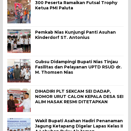
300 Peserta Ramaikan Futsal Trophy
Ketua PMI Paluta
Pemkab Nias Kunjungi Panti Asuhan
Kinderdorf ST. Antonius
Gubsu Didampingi Bupati Nias Tinjau
Fasilitas dan Pelayanan UPTD RSUD dr.
M. Thomsen Nias
DIHADIRI PLT SEKCAM SEI DADAP,
NOMOR URUT CALON KEPALA DESA SEI
ALIM HASAK RESMI DITETAPKAN
Wakil Bupati Asahan Hadiri Penanaman
Jagung Ketapang Digelar Lapas Kelas II