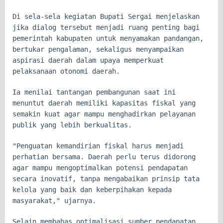
Di sela-sela kegiatan Bupati Sergai menjelaskan
jika dialog tersebut menjadi ruang penting bagi
pemerintah kabupaten untuk menyamakan pandangan,
bertukar pengalaman, sekaligus menyampaikan
aspirasi daerah dalam upaya memperkuat
pelaksanaan otonomi daerah.
Ia menilai tantangan pembangunan saat ini
menuntut daerah memiliki kapasitas fiskal yang
semakin kuat agar mampu menghadirkan pelayanan
publik yang lebih berkualitas.
"Penguatan kemandirian fiskal harus menjadi
perhatian bersama. Daerah perlu terus didorong
agar mampu mengoptimalkan potensi pendapatan
secara inovatif, tanpa mengabaikan prinsip tata
kelola yang baik dan keberpihakan kepada
masyarakat," ujarnya.
Selain membahas optimalisasi sumber pendapatan