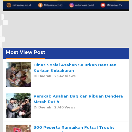
Most View Post
Dinas Sosial Asahan Salurkan Bantuan
Korban Kebakaran
Di Daerah
2,542 Views
Pemkab Asahan Bagikan Ribuan Bendera
Merah Putih
Di Daerah
2,410 Views
300 Peserta Ramaikan Futsal Trophy