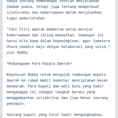
hanya tentang kemenangan setelah menjalankan
ibadah puasa, tetapi juga tentang memperkuat
silaturahmi dan kebersamaan dalam menjalankan
tugas pemerintahan.
"Idul Fitri adalah momentum untuk merajut
kebersamaan dan saling memaafkan. Semangat ini
harus kita bawa dalam kepemimpinan, agar Sumatera
Utara semakin maju dengan kolaborasi yang solid,"
ujar Bobby.
*Kebanggaan Para Kepala Daerah*
Keputusan Bobby untuk mengajak rombongan kepala
daerah ke rumah Wakil Gubernur menciptakan kesan
mendalam. Para bupati dan wali kota yang hadir
menganggap ini sebagai langkah berani yang
menggambarkan solidaritas dan jiwa besar seorang
pemimpin.
Seorang bupati yang turut hadir mengungkapkan,