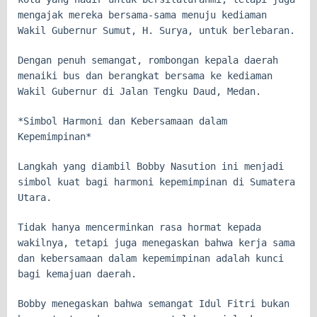
mengajak mereka bersama-sama menuju kediaman
Wakil Gubernur Sumut, H. Surya, untuk berlebaran.
Dengan penuh semangat, rombongan kepala daerah
menaiki bus dan berangkat bersama ke kediaman
Wakil Gubernur di Jalan Tengku Daud, Medan.
*Simbol Harmoni dan Kebersamaan dalam
Kepemimpinan*
Langkah yang diambil Bobby Nasution ini menjadi
simbol kuat bagi harmoni kepemimpinan di Sumatera
Utara.
Tidak hanya mencerminkan rasa hormat kepada
wakilnya, tetapi juga menegaskan bahwa kerja sama
dan kebersamaan dalam kepemimpinan adalah kunci
bagi kemajuan daerah.
Bobby menegaskan bahwa semangat Idul Fitri bukan