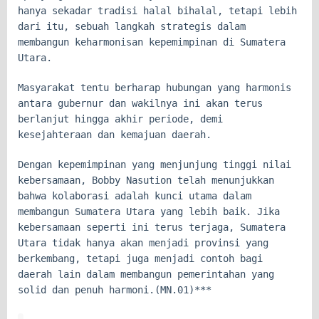
hanya sekadar tradisi halal bihalal, tetapi lebih
dari itu, sebuah langkah strategis dalam
membangun keharmonisan kepemimpinan di Sumatera
Utara.
Masyarakat tentu berharap hubungan yang harmonis
antara gubernur dan wakilnya ini akan terus
berlanjut hingga akhir periode, demi
kesejahteraan dan kemajuan daerah.
Dengan kepemimpinan yang menjunjung tinggi nilai
kebersamaan, Bobby Nasution telah menunjukkan
bahwa kolaborasi adalah kunci utama dalam
membangun Sumatera Utara yang lebih baik. Jika
kebersamaan seperti ini terus terjaga, Sumatera
Utara tidak hanya akan menjadi provinsi yang
berkembang, tetapi juga menjadi contoh bagi
daerah lain dalam membangun pemerintahan yang
solid dan penuh harmoni.(MN.01)***