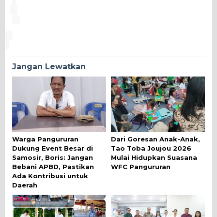
Jangan Lewatkan
Warga Pangururan
Dari Goresan Anak-Anak,
Dukung Event Besar di
Tao Toba Joujou 2026
Samosir, Boris: Jangan
Mulai Hidupkan Suasana
Bebani APBD, Pastikan
WFC Pangururan
Ada Kontribusi untuk
Daerah