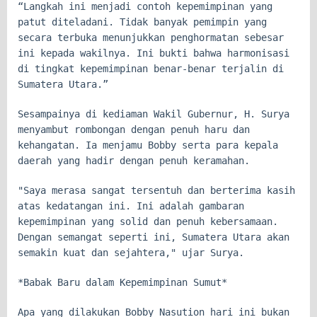
“Langkah ini menjadi contoh kepemimpinan yang
patut diteladani. Tidak banyak pemimpin yang
secara terbuka menunjukkan penghormatan sebesar
ini kepada wakilnya. Ini bukti bahwa harmonisasi
di tingkat kepemimpinan benar-benar terjalin di
Sumatera Utara.”
Sesampainya di kediaman Wakil Gubernur, H. Surya
menyambut rombongan dengan penuh haru dan
kehangatan. Ia menjamu Bobby serta para kepala
daerah yang hadir dengan penuh keramahan.
"Saya merasa sangat tersentuh dan berterima kasih
atas kedatangan ini. Ini adalah gambaran
kepemimpinan yang solid dan penuh kebersamaan.
Dengan semangat seperti ini, Sumatera Utara akan
semakin kuat dan sejahtera," ujar Surya.
*Babak Baru dalam Kepemimpinan Sumut*
Apa yang dilakukan Bobby Nasution hari ini bukan