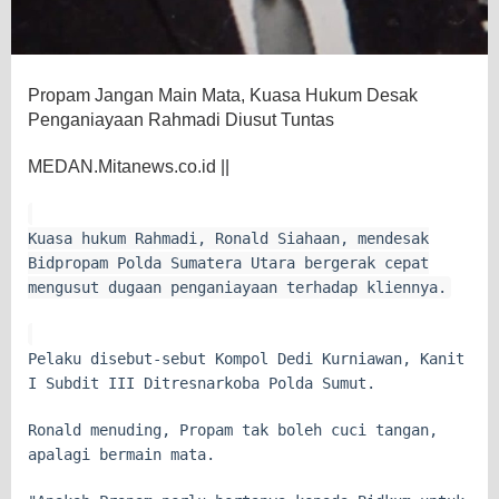
Propam Jangan Main Mata, Kuasa Hukum Desak
Penganiayaan Rahmadi Diusut Tuntas
MEDAN.Mitanews.co.id ||
Kuasa hukum Rahmadi, Ronald Siahaan, mendesak
Bidpropam Polda Sumatera Utara bergerak cepat
mengusut dugaan penganiayaan terhadap kliennya.
Pelaku disebut-sebut Kompol Dedi Kurniawan, Kanit
I Subdit III Ditresnarkoba Polda Sumut.
Ronald menuding, Propam tak boleh cuci tangan,
apalagi bermain mata.