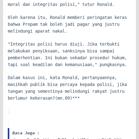
moral dan integritas polisi," tutur Ronald.
Oleh karena itu, Ronald memberi peringatan keras
bahwa Propam tak boleh jadi pagar yang justru
melindungi aparat nakal.
"Integritas polisi harus diuji. Jika terbukti
melakukan penyiksaan, sanksinya bisa sampai
pemberhentian. Ini bukan sekadar prosedur hukum,
tapi soal keadilan dan kemanusiaan," pungkasnya.
Dalam kasus ini, kata Ronald, pertanyaannya,
masihkah publik bisa percaya kepada polisi, jika
tangan yang semestinya melindungi rakyat justru
berlumur kekerasan?(mn.09)***
Baca Juga :