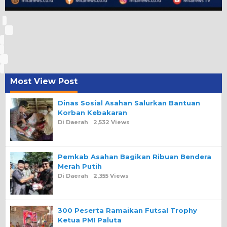
Most View Post
Dinas Sosial Asahan Salurkan Bantuan
Korban Kebakaran
Di Daerah
2,532 Views
Pemkab Asahan Bagikan Ribuan Bendera
Merah Putih
Di Daerah
2,355 Views
300 Peserta Ramaikan Futsal Trophy
Ketua PMI Paluta