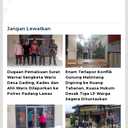
Jangan Lewatkan
Dugaan Pemalsuan Surat
Enam Terlapor Konflik
Warnai Sengketa Waris
Gunung Malintang
Desa Gading, Kades dan
Digiring ke Ruang
Ahli Waris Dilaporkan ke
Tahanan, Kuasa Hukum
Polres Padang Lawas
Desak Tiga LP Warga
Segera Dituntaskan