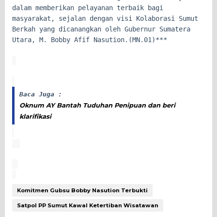
dalam memberikan pelayanan terbaik bagi
masyarakat, sejalan dengan visi Kolaborasi Sumut
Berkah yang dicanangkan oleh Gubernur Sumatera
Utara, M. Bobby Afif Nasution.(MN.01)***
Baca Juga :
Oknum AY Bantah Tuduhan Penipuan dan beri
klarifikasi
Komitmen Gubsu Bobby Nasution Terbukti
Satpol PP Sumut Kawal Ketertiban Wisatawan