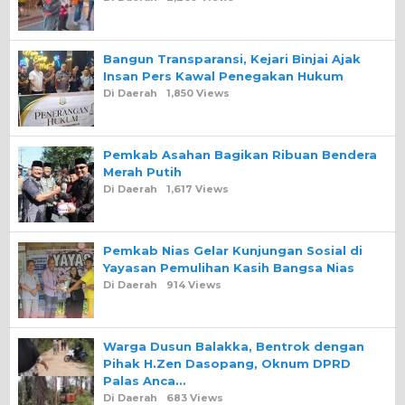
Bangun Transparansi, Kejari Binjai Ajak
Insan Pers Kawal Penegakan Hukum
Di Daerah
1,850 Views
Pemkab Asahan Bagikan Ribuan Bendera
Merah Putih
Di Daerah
1,617 Views
Pemkab Nias Gelar Kunjungan Sosial di
Yayasan Pemulihan Kasih Bangsa Nias
Di Daerah
914 Views
Warga Dusun Balakka, Bentrok dengan
Pihak H.Zen Dasopang, Oknum DPRD
Palas Anca…
Di Daerah
683 Views