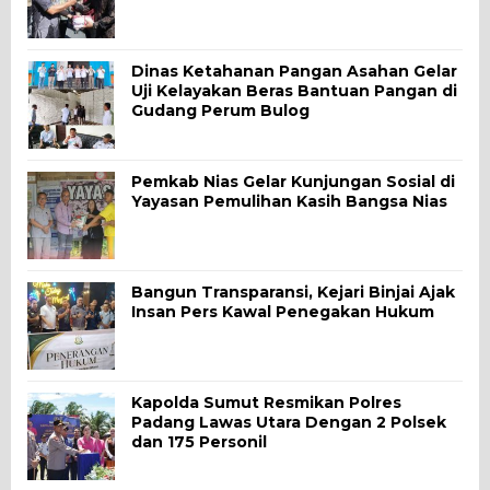
Dinas Ketahanan Pangan Asahan Gelar
Uji Kelayakan Beras Bantuan Pangan di
Gudang Perum Bulog
Pemkab Nias Gelar Kunjungan Sosial di
Yayasan Pemulihan Kasih Bangsa Nias
Bangun Transparansi, Kejari Binjai Ajak
Insan Pers Kawal Penegakan Hukum
Kapolda Sumut Resmikan Polres
Padang Lawas Utara Dengan 2 Polsek
dan 175 Personil