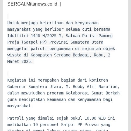
SERGAI.Mitanews.co.id ||
Untuk menjaga ketertiban dan kenyamanan
masyarakat yang berlibur selama cuti bersama
Idulfitri 1446 H/2025 M, Satuan Polisi Pamong
Praja (Satpol PP) Provinsi Sumatera Utara
menggelar patroli pengamanan di sejumlah objek
wisata di Kabupaten Serdang Bedagai, Rabu, 2
Maret 2025.
Kegiatan ini merupakan bagian dari komitmen
Gubernur Sumatera Utara, M. Bobby Afif Nasution,
dalam mewujudkan program Kolaborasi Sumut Berkah
guna menciptakan keamanan dan kenyamanan bagi
masyarakat.
Patroli yang dimulai sejak pukul 10.00 WIB ini
melibatkan 10 personel Satpol PP Provsu yang