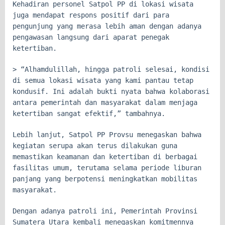
Kehadiran personel Satpol PP di lokasi wisata
juga mendapat respons positif dari para
pengunjung yang merasa lebih aman dengan adanya
pengawasan langsung dari aparat penegak
ketertiban.
> “Alhamdulillah, hingga patroli selesai, kondisi
di semua lokasi wisata yang kami pantau tetap
kondusif. Ini adalah bukti nyata bahwa kolaborasi
antara pemerintah dan masyarakat dalam menjaga
ketertiban sangat efektif,” tambahnya.
Lebih lanjut, Satpol PP Provsu menegaskan bahwa
kegiatan serupa akan terus dilakukan guna
memastikan keamanan dan ketertiban di berbagai
fasilitas umum, terutama selama periode liburan
panjang yang berpotensi meningkatkan mobilitas
masyarakat.
Dengan adanya patroli ini, Pemerintah Provinsi
Sumatera Utara kembali menegaskan komitmennya