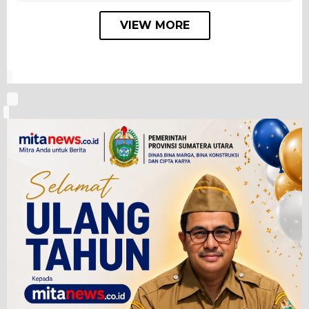
VIEW MORE