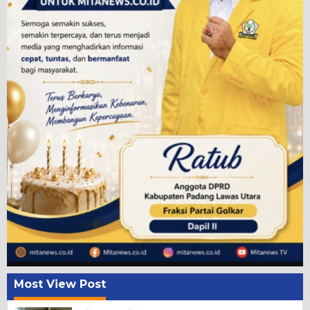
Most View Post