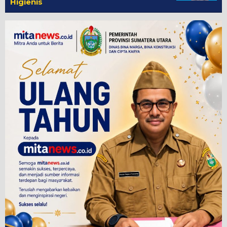
Higienis