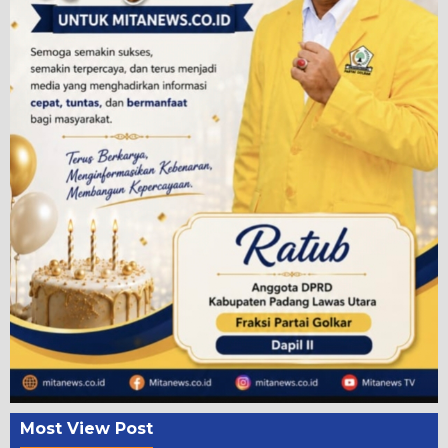
Most View Post