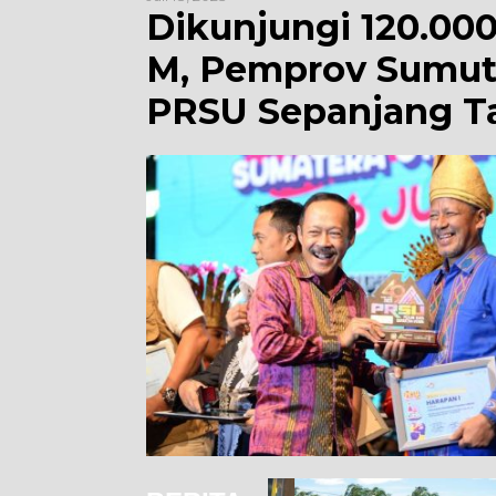
Dikunjungi 120.000
M, Pemprov Sumut
PRSU Sepanjang T