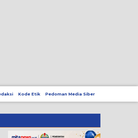
edaksi
Kode Etik
Pedoman Media Siber