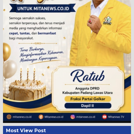
Most View Post