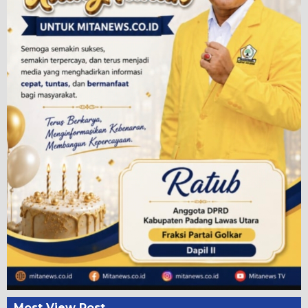
Most View Post