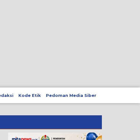
edaksi
Kode Etik
Pedoman Media Siber