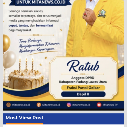
Most View Post