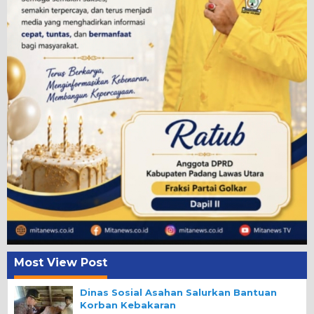
Most View Post
Dinas Sosial Asahan Salurkan Bantuan
Korban Kebakaran