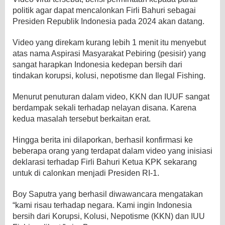
politik agar dapat mencalonkan Firli Bahuri sebagai
Presiden Republik Indonesia pada 2024 akan datang.
Video yang direkam kurang lebih 1 menit itu menyebut
atas nama Aspirasi Masyarakat Pebiring (pesisir) yang
sangat harapkan Indonesia kedepan bersih dari
tindakan korupsi, kolusi, nepotisme dan Ilegal Fishing.
Menurut penuturan dalam video, KKN dan IUUF sangat
berdampak sekali terhadap nelayan disana. Karena
kedua masalah tersebut berkaitan erat.
Hingga berita ini dilaporkan, berhasil konfirmasi ke
beberapa orang yang terdapat dalam video yang inisiasi
deklarasi terhadap Firli Bahuri Ketua KPK sekarang
untuk di calonkan menjadi Presiden RI-1.
Boy Saputra yang berhasil diwawancara mengatakan
“kami risau terhadap negara. Kami ingin Indonesia
bersih dari Korupsi, Kolusi, Nepotisme (KKN) dan IUU