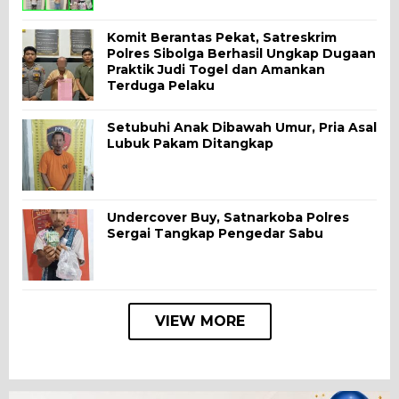
Komit Berantas Pekat, Satreskrim
Polres Sibolga Berhasil Ungkap Dugaan
Praktik Judi Togel dan Amankan
Terduga Pelaku
Setubuhi Anak Dibawah Umur, Pria Asal
Lubuk Pakam Ditangkap
Undercover Buy, Satnarkoba Polres
Sergai Tangkap Pengedar Sabu
VIEW MORE