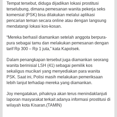
Tempat tersebut, diduga dijadikan lokasi prostitusi
terselubung, dimana pemesanan wanita pekerja seks
komersial (PSK) bisa dilakukan melalui aplikasi
pencarian teman secara online atau dengan langsung
mendatangi lokasi kos-kosan.
“Mereka berhasil diamankan setelah anggota berpura-
pura sebagai tamu dan melakukan pemesanan dengan
tarif Rp 300 – Rp 1 juta,” kata Kapolsek.
Dalam penangkapan tersebut juga diamankan seorang
wanita berinisial LSH (41) sebagai pemilik kos
sekaligus mucikari yang menyediakan para wanita
PSK. Saat ini, Polisi masih melakukan pemeriksaan
lebih lanjut terhadap mereka yang diamankan.
Joy mengatakan, pihaknya akan terus menindaklanjuti
laporan masyarakat terkait adanya informasi prostitusi di
wilayah kota Kisaran.(TAMIN)