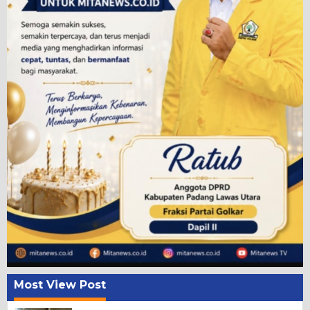
Most View Post