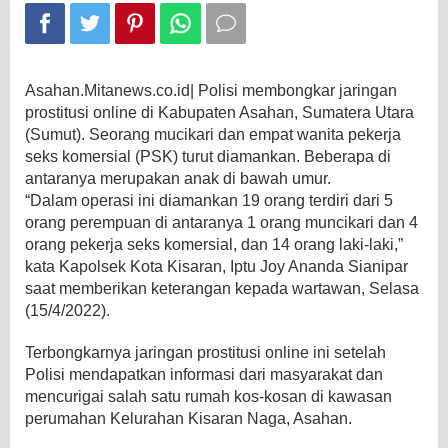
Asahan.Mitanews.co.id| Polisi membongkar jaringan
prostitusi online di Kabupaten Asahan, Sumatera Utara
(Sumut). Seorang mucikari dan empat wanita pekerja
seks komersial (PSK) turut diamankan. Beberapa di
antaranya merupakan anak di bawah umur.
“Dalam operasi ini diamankan 19 orang terdiri dari 5
orang perempuan di antaranya 1 orang muncikari dan 4
orang pekerja seks komersial, dan 14 orang laki-laki,”
kata Kapolsek Kota Kisaran, Iptu Joy Ananda Sianipar
saat memberikan keterangan kepada wartawan, Selasa
(15/4/2022).
Terbongkarnya jaringan prostitusi online ini setelah
Polisi mendapatkan informasi dari masyarakat dan
mencurigai salah satu rumah kos-kosan di kawasan
perumahan Kelurahan Kisaran Naga, Asahan.