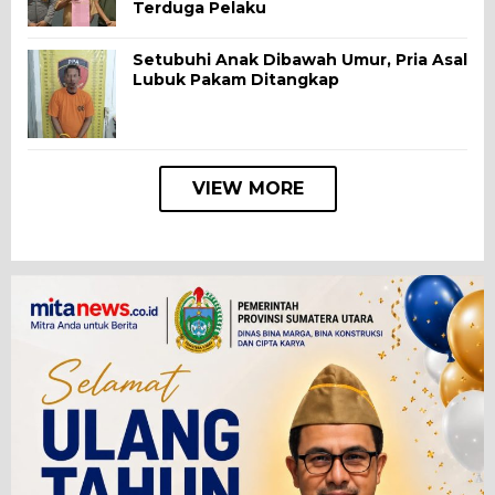
Terduga Pelaku
Setubuhi Anak Dibawah Umur, Pria Asal
Lubuk Pakam Ditangkap
VIEW MORE