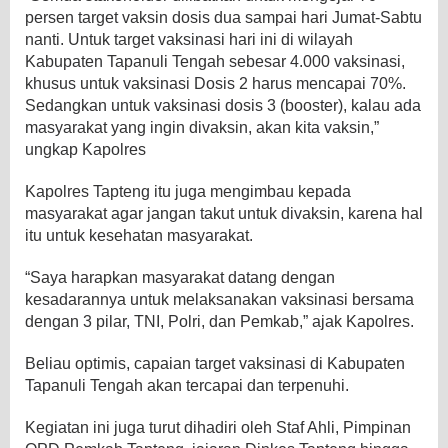
persen target vaksin dosis dua sampai hari Jumat-Sabtu
nanti. Untuk target vaksinasi hari ini di wilayah
Kabupaten Tapanuli Tengah sebesar 4.000 vaksinasi,
khusus untuk vaksinasi Dosis 2 harus mencapai 70%.
Sedangkan untuk vaksinasi dosis 3 (booster), kalau ada
masyarakat yang ingin divaksin, akan kita vaksin,”
ungkap Kapolres
Kapolres Tapteng itu juga mengimbau kepada
masyarakat agar jangan takut untuk divaksin, karena hal
itu untuk kesehatan masyarakat.
“Saya harapkan masyarakat datang dengan
kesadarannya untuk melaksanakan vaksinasi bersama
dengan 3 pilar, TNI, Polri, dan Pemkab,” ajak Kapolres.
Beliau optimis, capaian target vaksinasi di Kabupaten
Tapanuli Tengah akan tercapai dan terpenuhi.
Kegiatan ini juga turut dihadiri oleh Staf Ahli, Pimpinan