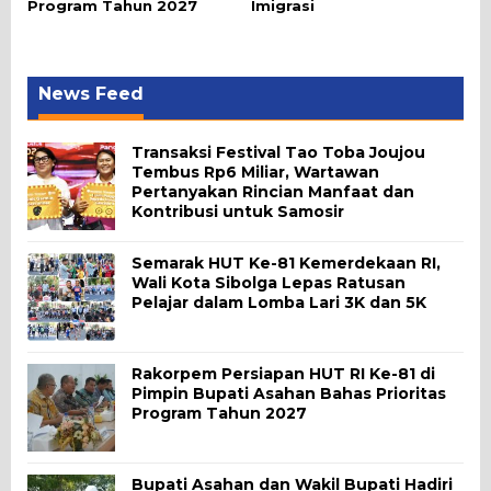
Program Tahun 2027
Imigrasi
News Feed
Transaksi Festival Tao Toba Joujou
Tembus Rp6 Miliar, Wartawan
Pertanyakan Rincian Manfaat dan
Kontribusi untuk Samosir
Semarak HUT Ke-81 Kemerdekaan RI,
Wali Kota Sibolga Lepas Ratusan
Pelajar dalam Lomba Lari 3K dan 5K
Rakorpem Persiapan HUT RI Ke-81 di
Pimpin Bupati Asahan Bahas Prioritas
Program Tahun 2027
Bupati Asahan dan Wakil Bupati Hadiri