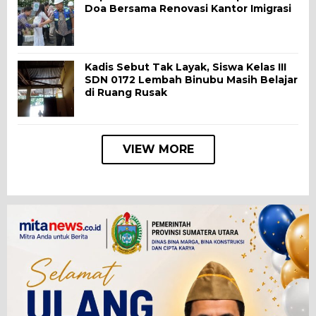
Doa Bersama Renovasi Kantor Imigrasi
Kadis Sebut Tak Layak, Siswa Kelas III
SDN 0172 Lembah Binubu Masih Belajar
di Ruang Rusak
VIEW MORE