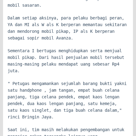
mobil sasaran.
Dalam setiap aksinya, para pelaku berbagi peran,
YA dan MI als W als K berperan memantau sekitaran
dan mendorong mobil pikap, IP als K berperan
sebagai sopir mobil Avanza.
Sementara I bertugas menghidupkan serta menjual
mobil pikap. Dari hasil penjualan mobil tersebut
masing-masing pelaku mendapat uang sebesar Rp4
juta.
" Petugas mengamankan sejumlah barang bukti yakni
satu handphone , jam tangan, empat buah celana
panjang, tiga celana pendek, empat kaos lengan
pendek, dua kaos lengan panjang, satu kemeja,
satu kaos singlet, dan tiga buah celana dalam,"
rinci Bringin Jaya.
Saat ini, tim masih melakukan pengembangan untuk