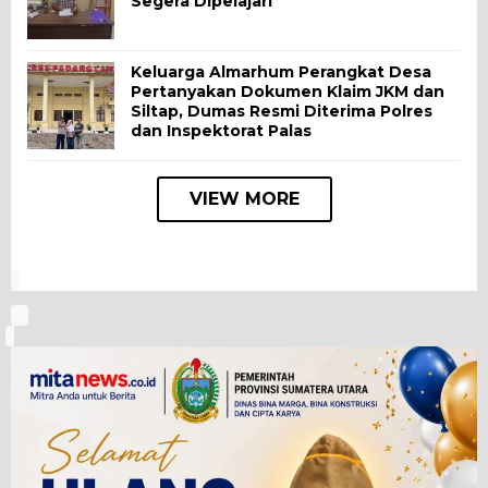
Segera Dipelajari
Keluarga Almarhum Perangkat Desa
Pertanyakan Dokumen Klaim JKM dan
Siltap, Dumas Resmi Diterima Polres
dan Inspektorat Palas
VIEW MORE