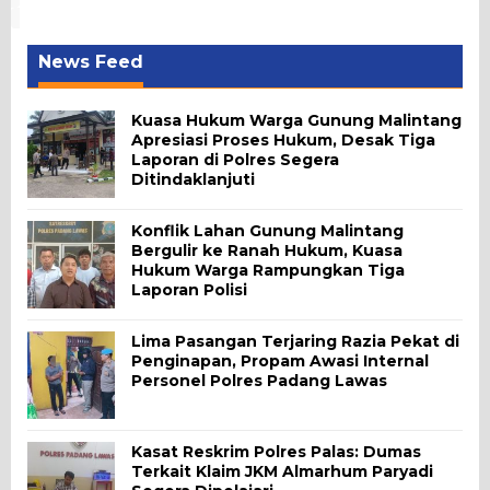
News Feed
Kuasa Hukum Warga Gunung Malintang
Apresiasi Proses Hukum, Desak Tiga
Laporan di Polres Segera
Ditindaklanjuti
Konflik Lahan Gunung Malintang
Bergulir ke Ranah Hukum, Kuasa
Hukum Warga Rampungkan Tiga
Laporan Polisi
Lima Pasangan Terjaring Razia Pekat di
Penginapan, Propam Awasi Internal
Personel Polres Padang Lawas
Kasat Reskrim Polres Palas: Dumas
Terkait Klaim JKM Almarhum Paryadi