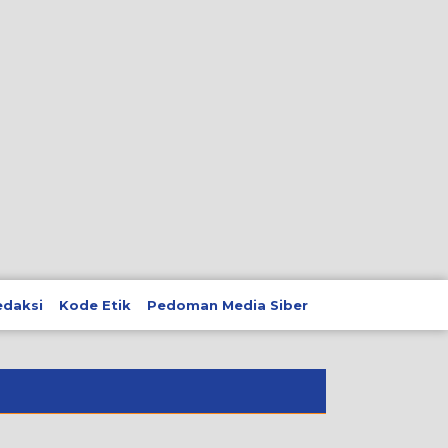
edaksi
Kode Etik
Pedoman Media Siber