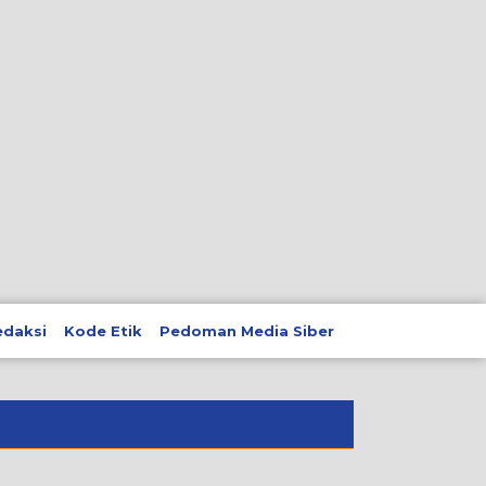
edaksi
Kode Etik
Pedoman Media Siber