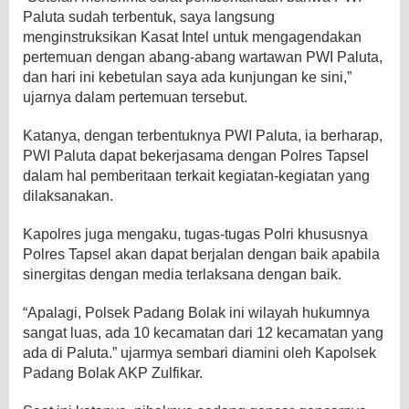
Paluta sudah terbentuk, saya langsung
menginstruksikan Kasat Intel untuk mengagendakan
pertemuan dengan abang-abang wartawan PWI Paluta,
dan hari ini kebetulan saya ada kunjungan ke sini,”
ujarnya dalam pertemuan tersebut.
Katanya, dengan terbentuknya PWI Paluta, ia berharap,
PWI Paluta dapat bekerjasama dengan Polres Tapsel
dalam hal pemberitaan terkait kegiatan-kegiatan yang
dilaksanakan.
Kapolres juga mengaku, tugas-tugas Polri khususnya
Polres Tapsel akan dapat berjalan dengan baik apabila
sinergitas dengan media terlaksana dengan baik.
“Apalagi, Polsek Padang Bolak ini wilayah hukumnya
sangat luas, ada 10 kecamatan dari 12 kecamatan yang
ada di Paluta.” ujarmya sembari diamini oleh Kapolsek
Padang Bolak AKP Zulfikar.