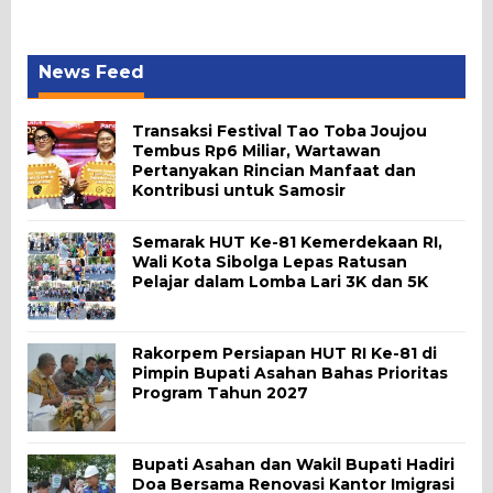
News Feed
Transaksi Festival Tao Toba Joujou
Tembus Rp6 Miliar, Wartawan
Pertanyakan Rincian Manfaat dan
Kontribusi untuk Samosir
Semarak HUT Ke-81 Kemerdekaan RI,
Wali Kota Sibolga Lepas Ratusan
Pelajar dalam Lomba Lari 3K dan 5K
Rakorpem Persiapan HUT RI Ke-81 di
Pimpin Bupati Asahan Bahas Prioritas
Program Tahun 2027
Bupati Asahan dan Wakil Bupati Hadiri
Doa Bersama Renovasi Kantor Imigrasi