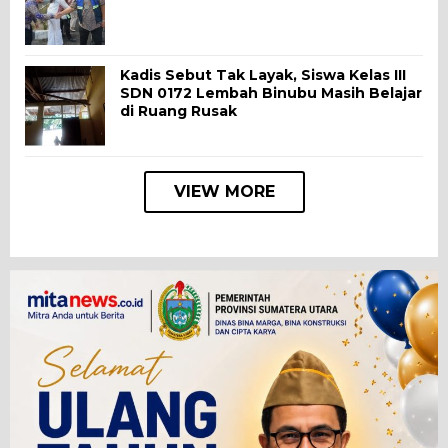
Kadis Sebut Tak Layak, Siswa Kelas III
SDN 0172 Lembah Binubu Masih Belajar
di Ruang Rusak
VIEW MORE