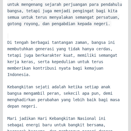
untuk mengenang sejarah perjuangan para pendahulu
bangsa, tetapi juga menjadi pengingat bagi kita
semua untuk terus menyalakan semangat persatuan,
gotong royong, dan pengabdian kepada negeri.
Di tengah berbagai tantangan zaman, bangsa ini
membutuhkan generasi yang tidak hanya cerdas,
tetapi juga berkarakter kuat, memiliki semangat
kerja keras, serta kepedulian untuk terus
memberikan kontribusi nyata bagi kemajuan
Indonesia.
Kebangkitan sejati adalah ketika setiap anak
bangsa mengambil peran, sekecil apa pun, demi
menghadirkan perubahan yang lebih baik bagi masa
depan negeri.
Mari jadikan Hari Kebangkitan Nasional ini
sebagai energi baru untuk bangkit bersama,