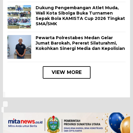
Dukung Pengembangan Atlet Muda,
Wali Kota Sibolga Buka Turnamen
Sepak Bola KAMISTA Cup 2026 Tingkat
SMA/SMK
Pewarta Polrestabes Medan Gelar
Jumat Barokah, Pererat Silaturahmi,
Kokohkan Sinergi Media dan Kepolisian
VIEW MORE