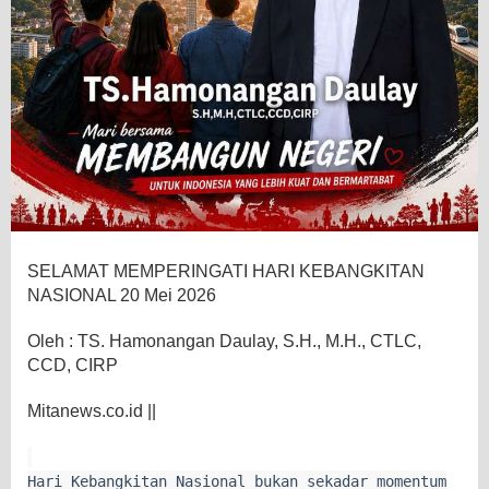
SELAMAT MEMPERINGATI HARI KEBANGKITAN
NASIONAL 20 Mei 2026
Oleh : TS. Hamonangan Daulay, S.H., M.H., CTLC,
CCD, CIRP
Mitanews.co.id ||
Hari Kebangkitan Nasional bukan sekadar momentum