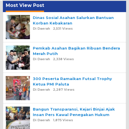
Most View Post
Dinas Sosial Asahan Salurkan Bantuan
Korban Kebakaran
Di Daerah
2,531 Views
Pemkab Asahan Bagikan Ribuan Bendera
Merah Putih
Di Daerah
2,338 Views
300 Peserta Ramaikan Futsal Trophy
Ketua PMI Paluta
Di Daerah
2,287 Views
Bangun Transparansi, Kejari Binjai Ajak
Insan Pers Kawal Penegakan Hukum
Di Daerah
1,875 Views