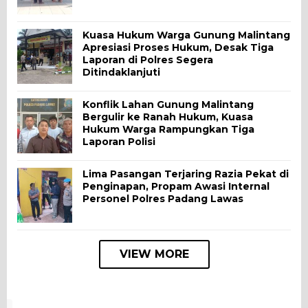
Kuasa Hukum Warga Gunung Malintang
Apresiasi Proses Hukum, Desak Tiga
Laporan di Polres Segera
Ditindaklanjuti
Konflik Lahan Gunung Malintang
Bergulir ke Ranah Hukum, Kuasa
Hukum Warga Rampungkan Tiga
Laporan Polisi
Lima Pasangan Terjaring Razia Pekat di
Penginapan, Propam Awasi Internal
Personel Polres Padang Lawas
VIEW MORE