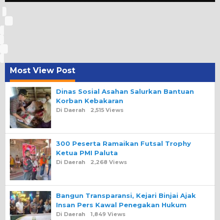
Most View Post
Dinas Sosial Asahan Salurkan Bantuan
Korban Kebakaran
Di Daerah
2,515 Views
300 Peserta Ramaikan Futsal Trophy
Ketua PMI Paluta
Di Daerah
2,268 Views
Bangun Transparansi, Kejari Binjai Ajak
Insan Pers Kawal Penegakan Hukum
Di Daerah
1,849 Views