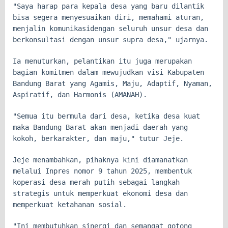
"Saya harap para kepala desa yang baru dilantik
bisa segera menyesuaikan diri, memahami aturan,
menjalin komunikasidengan seluruh unsur desa dan
berkonsultasi dengan unsur supra desa," ujarnya.
Ia menuturkan, pelantikan itu juga merupakan
bagian komitmen dalam mewujudkan visi Kabupaten
Bandung Barat yang Agamis, Maju, Adaptif, Nyaman,
Aspiratif, dan Harmonis (AMANAH).
"Semua itu bermula dari desa, ketika desa kuat
maka Bandung Barat akan menjadi daerah yang
kokoh, berkarakter, dan maju," tutur Jeje.
Jeje menambahkan, pihaknya kini diamanatkan
melalui Inpres nomor 9 tahun 2025, membentuk
koperasi desa merah putih sebagai langkah
strategis untuk memperkuat ekonomi desa dan
memperkuat ketahanan sosial.
"Ini membutuhkan sinergi dan semangat gotong