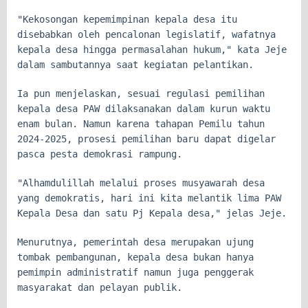
"Kekosongan kepemimpinan kepala desa itu
disebabkan oleh pencalonan legislatif, wafatnya
kepala desa hingga permasalahan hukum," kata Jeje
dalam sambutannya saat kegiatan pelantikan.
Ia pun menjelaskan, sesuai regulasi pemilihan
kepala desa PAW dilaksanakan dalam kurun waktu
enam bulan. Namun karena tahapan Pemilu tahun
2024-2025, prosesi pemilihan baru dapat digelar
pasca pesta demokrasi rampung.
"Alhamdulillah melalui proses musyawarah desa
yang demokratis, hari ini kita melantik lima PAW
Kepala Desa dan satu Pj Kepala desa," jelas Jeje.
Menurutnya, pemerintah desa merupakan ujung
tombak pembangunan, kepala desa bukan hanya
pemimpin administratif namun juga penggerak
masyarakat dan pelayan publik.