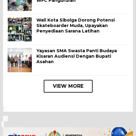
WFC Pangururan
Wali Kota Sibolga Dorong Potensi
Skateboarder Muda, Upayakan
Penyediaan Sarana Latihan
Yayasan SMA Swasta Panti Budaya
Kisaran Audiensi Dengan Bupati
Asahan
VIEW MORE