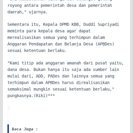
royong antara pemerintah desa dan pemerintah
daerah," ujarnya.
Sementara itu, Kepala DPMD KBB, Duddi Supriyadi
meminta para kepala desa agar dapat
merealisasikan semua yang terhimpun dalam
Anggaran Pendapatan dan Belanja Desa (APBDes)
sesuai ketentuan berlaku.
"Kami titip ada anggaran amanah dari pusat yaitu,
dana desa. Bukan hanya itu saja ada sumber lain
mulai dari, ADD, PADes dan lainnya semua yang
terhimpun dalam APBDes harus direalisasikan
semaksimal mungkin sesuai ketentuan berlaku,"
pungkasnya.(Riki)***
Baca Juga :