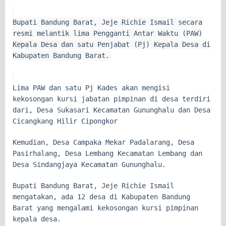
Bupati Bandung Barat, Jeje Richie Ismail secara
resmi melantik lima Pengganti Antar Waktu (PAW)
Kepala Desa dan satu Penjabat (Pj) Kepala Desa di
Kabupaten Bandung Barat.
Lima PAW dan satu Pj Kades akan mengisi
kekosongan kursi jabatan pimpinan di desa terdiri
dari, Desa Sukasari Kecamatan Gununghalu dan Desa
Cicangkang Hilir Cipongkor
Kemudian, Desa Campaka Mekar Padalarang, Desa
Pasirhalang, Desa Lembang Kecamatan Lembang dan
Desa Sindangjaya Kecamatan Gununghalu.
Bupati Bandung Barat, Jeje Richie Ismail
mengatakan, ada 12 desa di Kabupaten Bandung
Barat yang mengalami kekosongan kursi pimpinan
kepala desa.