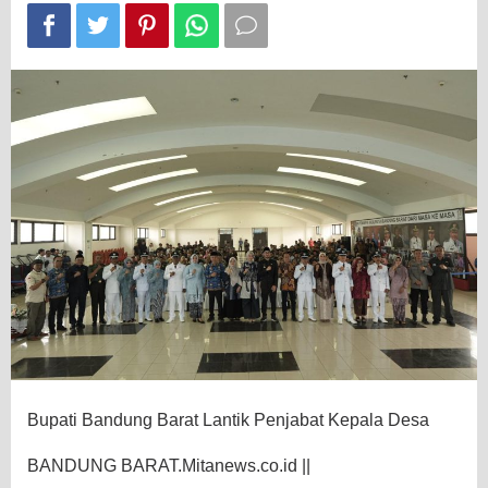
Bupati Bandung Barat Lantik Penjabat Kepala Desa
BANDUNG BARAT.Mitanews.co.id ||