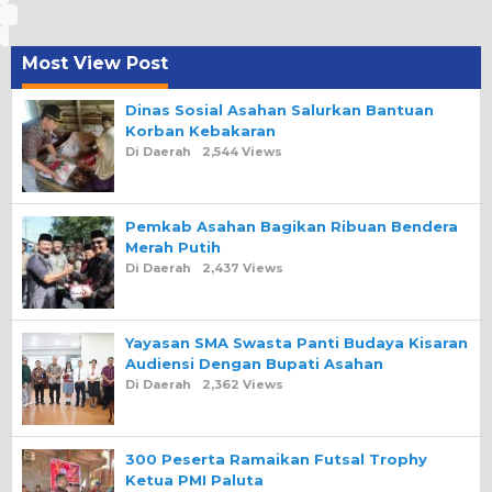
Most View Post
Dinas Sosial Asahan Salurkan Bantuan
Korban Kebakaran
Di Daerah
2,544 Views
Pemkab Asahan Bagikan Ribuan Bendera
Merah Putih
Di Daerah
2,437 Views
Yayasan SMA Swasta Panti Budaya Kisaran
Audiensi Dengan Bupati Asahan
Di Daerah
2,362 Views
300 Peserta Ramaikan Futsal Trophy
Ketua PMI Paluta