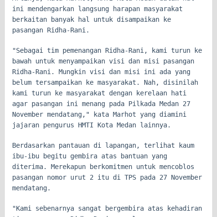
ini mendengarkan langsung harapan masyarakat
berkaitan banyak hal untuk disampaikan ke
pasangan Ridha-Rani.
"Sebagai tim pemenangan Ridha-Rani, kami turun ke
bawah untuk menyampaikan visi dan misi pasangan
Ridha-Rani. Mungkin visi dan misi ini ada yang
belum tersampaikan ke masyarakat. Nah, disinilah
kami turun ke masyarakat dengan kerelaan hati
agar pasangan ini menang pada Pilkada Medan 27
November mendatang," kata Marhot yang diamini
jajaran pengurus HMTI Kota Medan lainnya.
Berdasarkan pantauan di lapangan, terlihat kaum
ibu-ibu begitu gembira atas bantuan yang
diterima. Merekapun berkomitmen untuk mencoblos
pasangan nomor urut 2 itu di TPS pada 27 November
mendatang.
"Kami sebenarnya sangat bergembira atas kehadiran