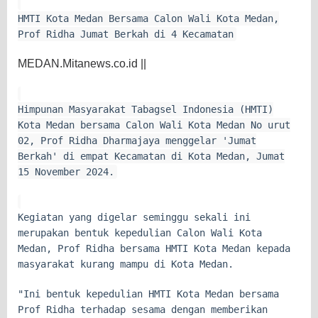
HMTI Kota Medan Bersama Calon Wali Kota Medan,
Prof Ridha Jumat Berkah di 4 Kecamatan
MEDAN.Mitanews.co.id ||
Himpunan Masyarakat Tabagsel Indonesia (HMTI)
Kota Medan bersama Calon Wali Kota Medan No urut
02, Prof Ridha Dharmajaya menggelar 'Jumat
Berkah' di empat Kecamatan di Kota Medan, Jumat
15 November 2024.
Kegiatan yang digelar seminggu sekali ini
merupakan bentuk kepedulian Calon Wali Kota
Medan, Prof Ridha bersama HMTI Kota Medan kepada
masyarakat kurang mampu di Kota Medan.
"Ini bentuk kepedulian HMTI Kota Medan bersama
Prof Ridha terhadap sesama dengan memberikan