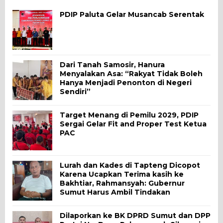
PDIP Paluta Gelar Musancab Serentak
Dari Tanah Samosir, Hanura
Menyalakan Asa: “Rakyat Tidak Boleh
Hanya Menjadi Penonton di Negeri
Sendiri”
Target Menang di Pemilu 2029, PDIP
Sergai Gelar Fit and Proper Test Ketua
PAC
Lurah dan Kades di Tapteng Dicopot
Karena Ucapkan Terima kasih ke
Bakhtiar, Rahmansyah: Gubernur
Sumut Harus Ambil Tindakan
Dilaporkan ke BK DPRD Sumut dan DPP