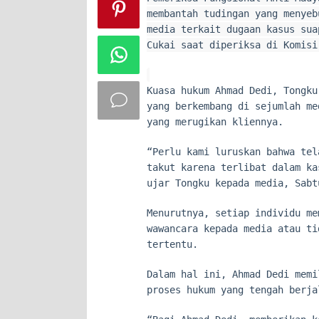
membantah tudingan yang menyeb
media terkait dugaan kasus sua
Cukai saat diperiksa di Komisi
Kuasa hukum Ahmad Dedi, Tongku
yang berkembang di sejumlah me
yang merugikan kliennya.
“Perlu kami luruskan bahwa tel
takut karena terlibat dalam ka
ujar Tongku kepada media, Sabt
Menurutnya, setiap individu me
wawancara kepada media atau ti
tertentu.
Dalam hal ini, Ahmad Dedi memi
proses hukum yang tengah berja