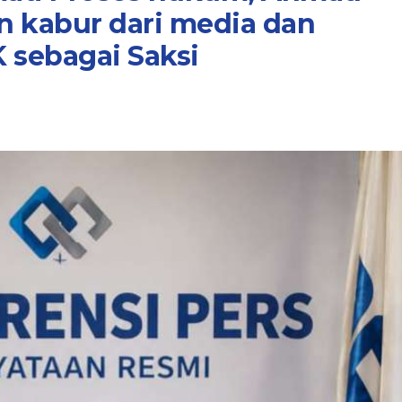
n kabur dari media dan
 sebagai Saksi