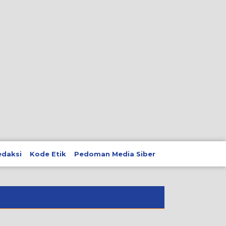
edaksi
Kode Etik
Pedoman Media Siber