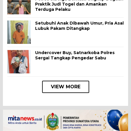
Praktik Judi Togel dan Amankan
Terduga Pelaku
Setubuhi Anak Dibawah Umur, Pria Asal
Lubuk Pakam Ditangkap
Undercover Buy, Satnarkoba Polres
Sergai Tangkap Pengedar Sabu
VIEW MORE