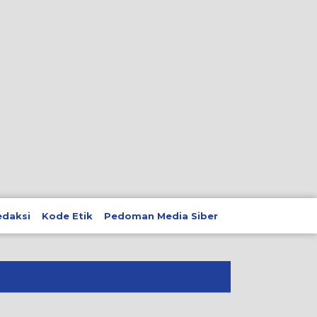
edaksi
Kode Etik
Pedoman Media Siber