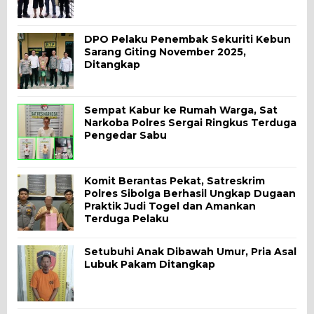
DPO Pelaku Penembak Sekuriti Kebun
Sarang Giting November 2025,
Ditangkap
Sempat Kabur ke Rumah Warga, Sat
Narkoba Polres Sergai Ringkus Terduga
Pengedar Sabu
Komit Berantas Pekat, Satreskrim
Polres Sibolga Berhasil Ungkap Dugaan
Praktik Judi Togel dan Amankan
Terduga Pelaku
Setubuhi Anak Dibawah Umur, Pria Asal
Lubuk Pakam Ditangkap