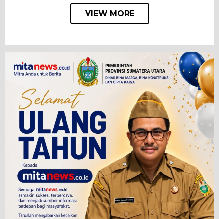
VIEW MORE