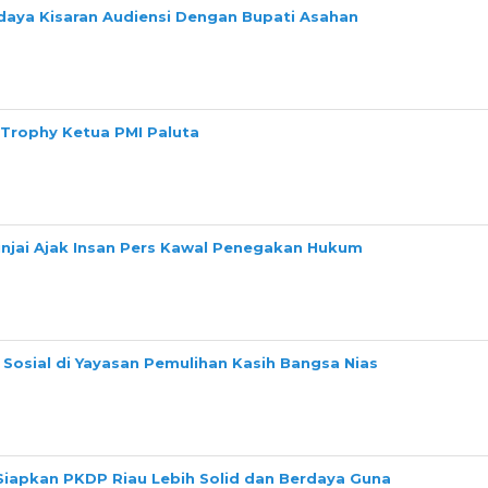
daya Kisaran Audiensi Dengan Bupati Asahan
 Trophy Ketua PMI Paluta
Binjai Ajak Insan Pers Kawal Penegakan Hukum
Sosial di Yayasan Pemulihan Kasih Bangsa Nias
Siapkan PKDP Riau Lebih Solid dan Berdaya Guna