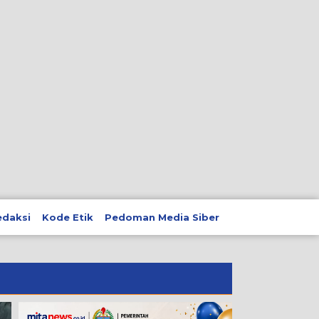
edaksi
Kode Etik
Pedoman Media Siber