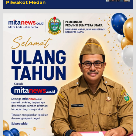
Pilwakot Medan