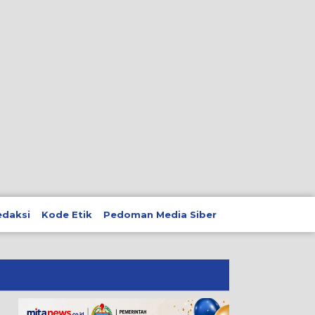
edaksi
Kode Etik
Pedoman Media Siber