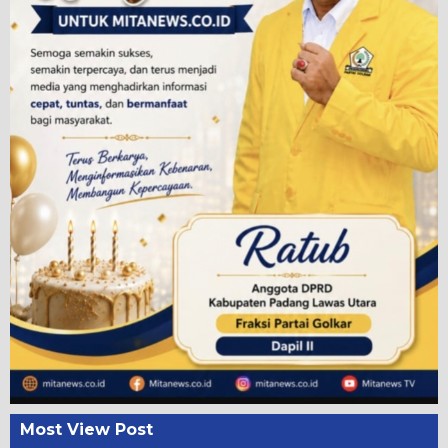
Most View Post