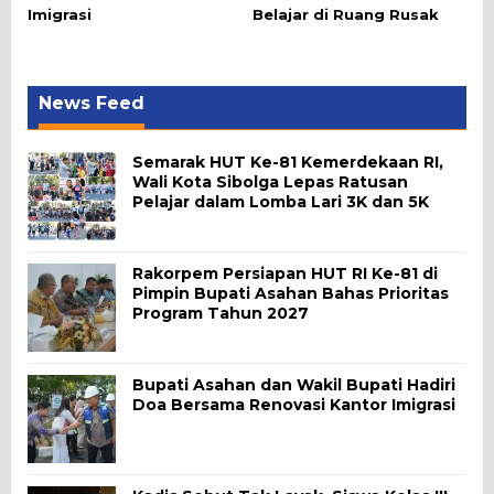
Imigrasi
Belajar di Ruang Rusak
News Feed
Semarak HUT Ke-81 Kemerdekaan RI,
Wali Kota Sibolga Lepas Ratusan
Pelajar dalam Lomba Lari 3K dan 5K
Rakorpem Persiapan HUT RI Ke-81 di
Pimpin Bupati Asahan Bahas Prioritas
Program Tahun 2027
Bupati Asahan dan Wakil Bupati Hadiri
Doa Bersama Renovasi Kantor Imigrasi