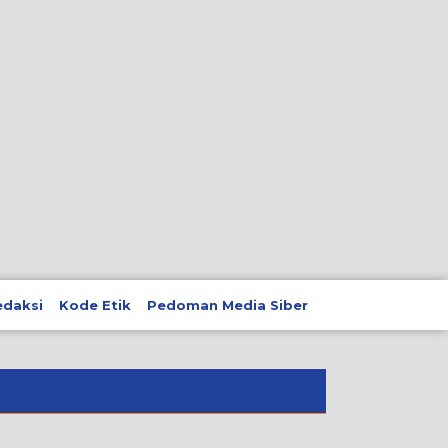
edaksi
Kode Etik
Pedoman Media Siber