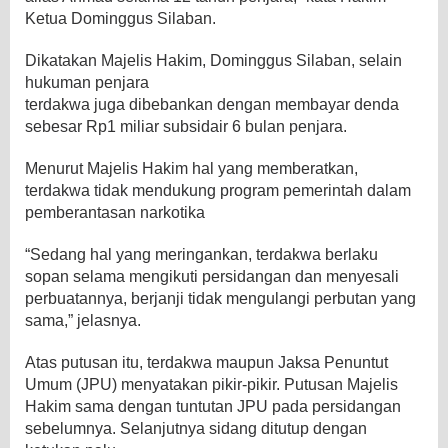
Ketua Dominggus Silaban.
Dikatakan Majelis Hakim, Dominggus Silaban, selain
hukuman penjara
terdakwa juga dibebankan dengan membayar denda
sebesar Rp1 miliar subsidair 6 bulan penjara.
Menurut Majelis Hakim hal yang memberatkan,
terdakwa tidak mendukung program pemerintah dalam
pemberantasan narkotika
“Sedang hal yang meringankan, terdakwa berlaku
sopan selama mengikuti persidangan dan menyesali
perbuatannya, berjanji tidak mengulangi perbutan yang
sama,” jelasnya.
Atas putusan itu, terdakwa maupun Jaksa Penuntut
Umum (JPU) menyatakan pikir-pikir. Putusan Majelis
Hakim sama dengan tuntutan JPU pada persidangan
sebelumnya. Selanjutnya sidang ditutup dengan