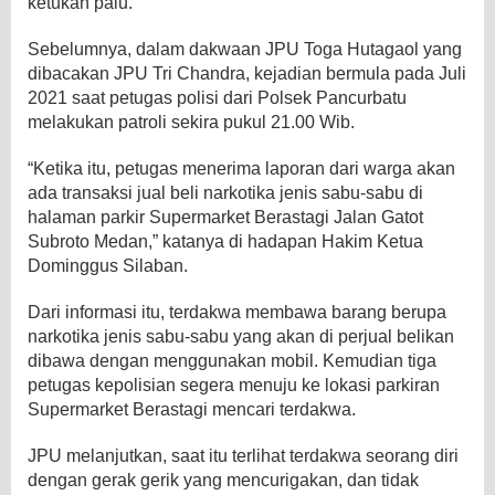
ketukan palu.
Sebelumnya, dalam dakwaan JPU Toga Hutagaol yang
dibacakan JPU Tri Chandra, kejadian bermula pada Juli
2021 saat petugas polisi dari Polsek Pancurbatu
melakukan patroli sekira pukul 21.00 Wib.
“Ketika itu, petugas menerima laporan dari warga akan
ada transaksi jual beli narkotika jenis sabu-sabu di
halaman parkir Supermarket Berastagi Jalan Gatot
Subroto Medan,” katanya di hadapan Hakim Ketua
Dominggus Silaban.
Dari informasi itu, terdakwa membawa barang berupa
narkotika jenis sabu-sabu yang akan di perjual belikan
dibawa dengan menggunakan mobil. Kemudian tiga
petugas kepolisian segera menuju ke lokasi parkiran
Supermarket Berastagi mencari terdakwa.
JPU melanjutkan, saat itu terlihat terdakwa seorang diri
dengan gerak gerik yang mencurigakan, dan tidak