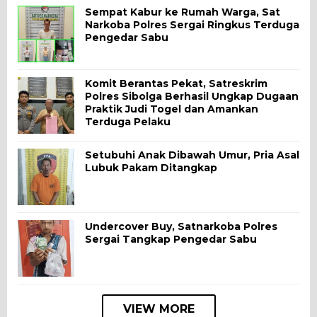
Sempat Kabur ke Rumah Warga, Sat
Narkoba Polres Sergai Ringkus Terduga
Pengedar Sabu
Komit Berantas Pekat, Satreskrim
Polres Sibolga Berhasil Ungkap Dugaan
Praktik Judi Togel dan Amankan
Terduga Pelaku
Setubuhi Anak Dibawah Umur, Pria Asal
Lubuk Pakam Ditangkap
Undercover Buy, Satnarkoba Polres
Sergai Tangkap Pengedar Sabu
VIEW MORE