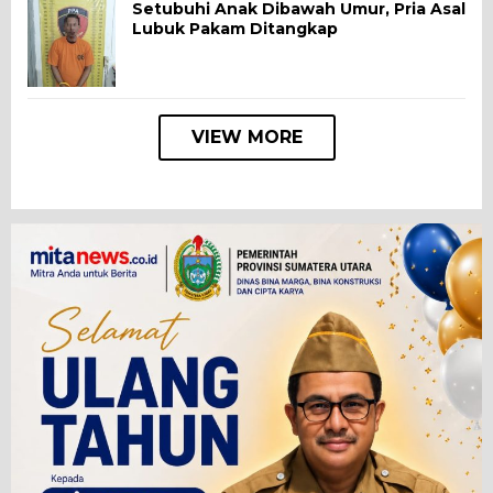
Setubuhi Anak Dibawah Umur, Pria Asal
Lubuk Pakam Ditangkap
VIEW MORE