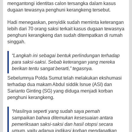
mengantongi identitas calon tersangka dalam kasus
dugaan tewasnya penghuni kerangkeng tersebut.
Hadi menegaskan, penyidik sudah meminta keterangan
lebih dari 70 orang saksi terkait kasus dugaan tewasnya
penghuni kerangkeng dan sudah ditempatkan di rumah
singgah.
“Langkah ini sebagai bentuk perlindungan terhadap
para saksi-saksi. Sebab keterangan yang mereka
berikan tentu sangat berarti,” tegasnya.
Sebelumnya Polda Sumut telah melakukan ekshumasi
terhadap dua makam Abdul siddik Isnue (ASI) dan
Sarianto Ginting (SG) yang diduga menjadi korban
penghuni kerangkeng.
“Hasilnya seperti yang sudah saya pernah
sampaikan bahwa ditemukan kesesuaian antara
pemeriksaan saksi-saksi dan hasil otopsi secara
umum, yaitu adanya indikasi korban mendapatkan