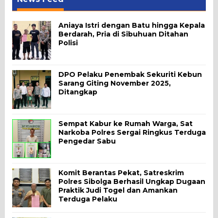
Aniaya Istri dengan Batu hingga Kepala
Berdarah, Pria di Sibuhuan Ditahan
Polisi
DPO Pelaku Penembak Sekuriti Kebun
Sarang Giting November 2025,
Ditangkap
Sempat Kabur ke Rumah Warga, Sat
Narkoba Polres Sergai Ringkus Terduga
Pengedar Sabu
Komit Berantas Pekat, Satreskrim
Polres Sibolga Berhasil Ungkap Dugaan
Praktik Judi Togel dan Amankan
Terduga Pelaku