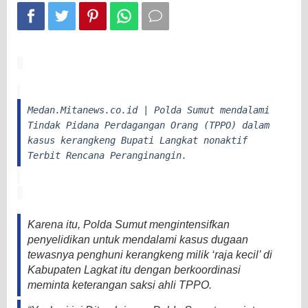
Nonaktif
Medan.Mitanews.co.id | Polda Sumut mendalami
Tindak Pidana Perdagangan Orang (TPPO) dalam
kasus kerangkeng Bupati Langkat nonaktif
Terbit Rencana Peranginangin.
Karena itu, Polda Sumut mengintensifkan
penyelidikan untuk mendalami kasus dugaan
tewasnya penghuni kerangkeng milik ‘raja kecil’ di
Kabupaten Lagkat itu dengan berkoordinasi
meminta keterangan saksi ahli TPPO.