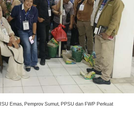
PRSU Emas, Pemprov Sumut, PPSU dan FWP Perkuat