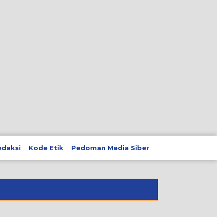
edaksi
Kode Etik
Pedoman Media Siber