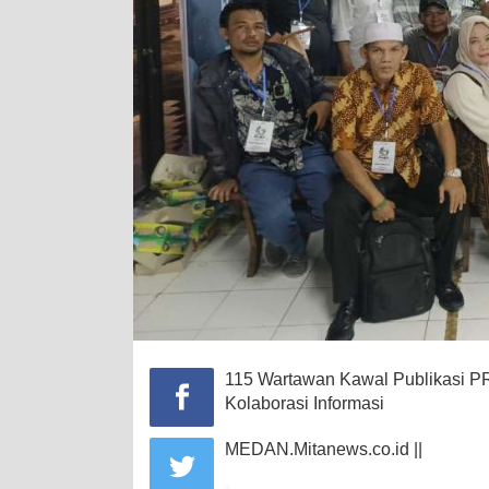
115 Wartawan Kawal Publikasi 
Kolaborasi Informasi
MEDAN.Mitanews.co.id ||