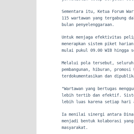
Sementara itu, Ketua Forum War
115 wartawan yang tergabung da
bulan penyelenggaraan.
Untuk menjaga efektivitas peli
menerapkan sistem piket harian
mulai pukul 09.00 WIB hingga s
Melalui pola tersebut, seluruh
pembangunan, hiburan, promosi 
terdokumentasikan dan dipublik
"Wartawan yang bertugas menggu
lebih tertib dan efektif. Sist
lebih luas karena setiap hari 
Ia menilai sinergi antara Dina
menjadi bentuk kolaborasi yang
masyarakat.