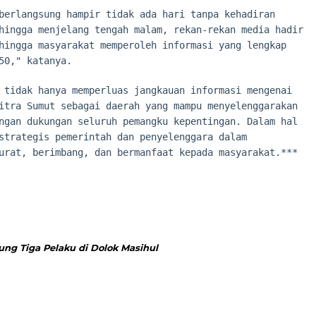
berlangsung hampir tidak ada hari tanpa kehadiran
hingga menjelang tengah malam, rekan-rekan media hadir
hingga masyarakat memperoleh informasi yang lengkap
50," katanya.
 tidak hanya memperluas jangkauan informasi mengenai
itra Sumut sebagai daerah yang mampu menyelenggarakan
ngan dukungan seluruh pemangku kepentingan. Dalam hal
strategis pemerintah dan penyelenggara dalam
urat, berimbang, dan bermanfaat kepada masyarakat.***
ung Tiga Pelaku di Dolok Masihul