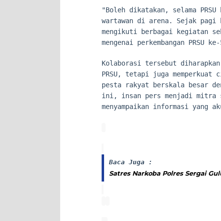
"Boleh dikatakan, selama PRSU 
wartawan di arena. Sejak pagi 
mengikuti berbagai kegiatan se
mengenai perkembangan PRSU ke-
Kolaborasi tersebut diharapkan
PRSU, tetapi juga memperkuat c
pesta rakyat berskala besar de
ini, insan pers menjadi mitra 
menyampaikan informasi yang ak
Baca Juga :
Satres Narkoba Polres Sergai Gul