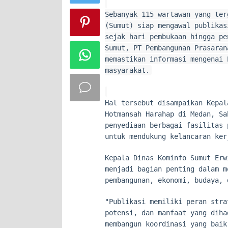
Sebanyak 115 wartawan yang ter
(Sumut) siap mengawal publikas
sejak hari pembukaan hingga pe
Sumut, PT Pembangunan Prasaran
memastikan informasi mengenai 
masyarakat.
Hal tersebut disampaikan Kepal
Hotmansah Harahap di Medan, Sa
penyediaan berbagai fasilitas 
untuk mendukung kelancaran ker
Kepala Dinas Kominfo Sumut Erw
menjadi bagian penting dalam m
pembangunan, ekonomi, budaya, 
"Publikasi memiliki peran stra
potensi, dan manfaat yang diha
membangun koordinasi yang baik