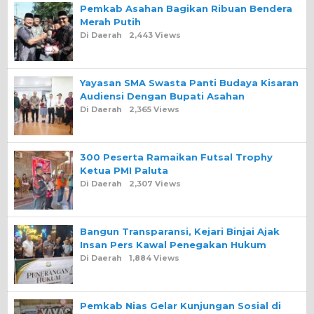
Pemkab Asahan Bagikan Ribuan Bendera
Merah Putih
Di Daerah
2,443 Views
Yayasan SMA Swasta Panti Budaya Kisaran
Audiensi Dengan Bupati Asahan
Di Daerah
2,365 Views
300 Peserta Ramaikan Futsal Trophy
Ketua PMI Paluta
Di Daerah
2,307 Views
Bangun Transparansi, Kejari Binjai Ajak
Insan Pers Kawal Penegakan Hukum
Di Daerah
1,884 Views
Pemkab Nias Gelar Kunjungan Sosial di