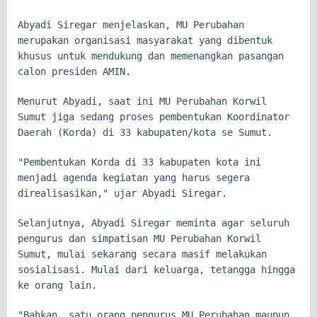
Abyadi Siregar menjelaskan, MU Perubahan
merupakan organisasi masyarakat yang dibentuk
khusus untuk mendukung dan memenangkan pasangan
calon presiden AMIN.
Menurut Abyadi, saat ini MU Perubahan Korwil
Sumut jiga sedang proses pembentukan Koordinator
Daerah (Korda) di 33 kabupaten/kota se Sumut.
"Pembentukan Korda di 33 kabupaten kota ini
menjadi agenda kegiatan yang harus segera
direalisasikan," ujar Abyadi Siregar.
Selanjutnya, Abyadi Siregar meminta agar seluruh
pengurus dan simpatisan MU Perubahan Korwil
Sumut, mulai sekarang secara masif melakukan
sosialisasi. Mulai dari keluarga, tetangga hingga
ke orang lain.
"Bahkan, satu orang pengurus MU Perubahan maupun