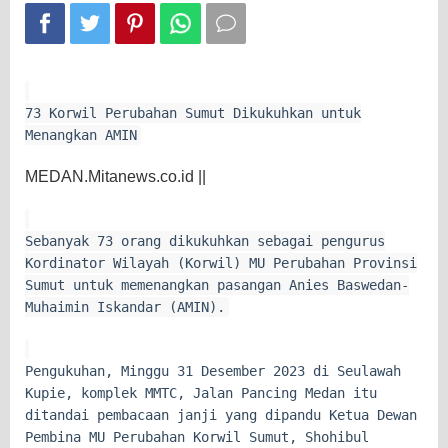
73 Korwil Perubahan Sumut Dikukuhkan untuk
Menangkan AMIN
MEDAN.Mitanews.co.id ||
Sebanyak 73 orang dikukuhkan sebagai pengurus
Kordinator Wilayah (Korwil) MU Perubahan Provinsi
Sumut untuk memenangkan pasangan Anies Baswedan-
Muhaimin Iskandar (AMIN).
Pengukuhan, Minggu 31 Desember 2023 di Seulawah
Kupie, komplek MMTC, Jalan Pancing Medan itu
ditandai pembacaan janji yang dipandu Ketua Dewan
Pembina MU Perubahan Korwil Sumut, Shohibul