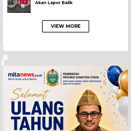
Akan Lapor Balik
VIEW MORE