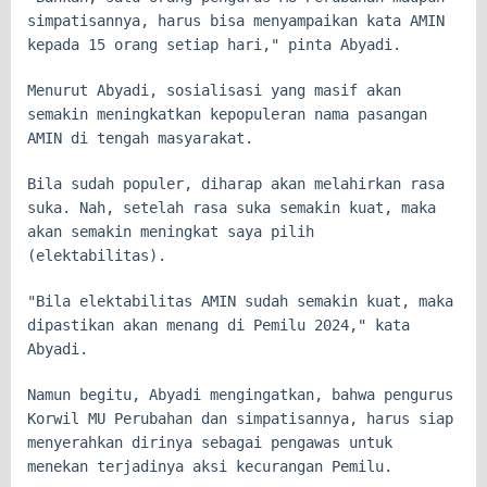
simpatisannya, harus bisa menyampaikan kata AMIN
kepada 15 orang setiap hari," pinta Abyadi.
Menurut Abyadi, sosialisasi yang masif akan
semakin meningkatkan kepopuleran nama pasangan
AMIN di tengah masyarakat.
Bila sudah populer, diharap akan melahirkan rasa
suka. Nah, setelah rasa suka semakin kuat, maka
akan semakin meningkat saya pilih
(elektabilitas).
"Bila elektabilitas AMIN sudah semakin kuat, maka
dipastikan akan menang di Pemilu 2024," kata
Abyadi.
Namun begitu, Abyadi mengingatkan, bahwa pengurus
Korwil MU Perubahan dan simpatisannya, harus siap
menyerahkan dirinya sebagai pengawas untuk
menekan terjadinya aksi kecurangan Pemilu.