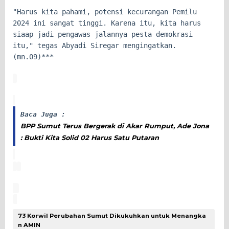
"Harus kita pahami, potensi kecurangan Pemilu
2024 ini sangat tinggi. Karena itu, kita harus
siaap jadi pengawas jalannya pesta demokrasi
itu," tegas Abyadi Siregar mengingatkan.
(mn.09)***
Baca Juga :
BPP Sumut Terus Bergerak di Akar Rumput, Ade Jona
: Bukti Kita Solid 02 Harus Satu Putaran
73 Korwil Perubahan Sumut Dikukuhkan untuk Menangka
n AMIN