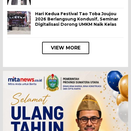
Hari Kedua Festival Tao Toba Joujou
2026 Berlangsung Kondusif, Seminar
Digitalisasi Dorong UMKM Naik Kelas
VIEW MORE