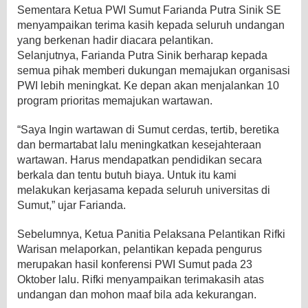
Sementara Ketua PWI Sumut Farianda Putra Sinik SE
menyampaikan terima kasih kepada seluruh undangan
yang berkenan hadir diacara pelantikan.
Selanjutnya, Farianda Putra Sinik berharap kepada
semua pihak memberi dukungan memajukan organisasi
PWI lebih meningkat. Ke depan akan menjalankan 10
program prioritas memajukan wartawan.
“Saya Ingin wartawan di Sumut cerdas, tertib, beretika
dan bermartabat lalu meningkatkan kesejahteraan
wartawan. Harus mendapatkan pendidikan secara
berkala dan tentu butuh biaya. Untuk itu kami
melakukan kerjasama kepada seluruh universitas di
Sumut,” ujar Farianda.
Sebelumnya, Ketua Panitia Pelaksana Pelantikan Rifki
Warisan melaporkan, pelantikan kepada pengurus
merupakan hasil konferensi PWI Sumut pada 23
Oktober lalu. Rifki menyampaikan terimakasih atas
undangan dan mohon maaf bila ada kekurangan.