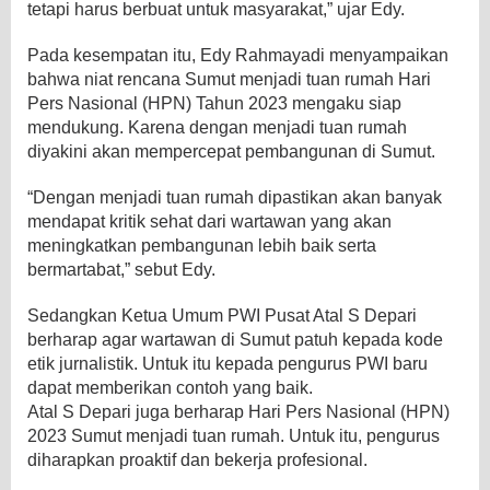
tetapi harus berbuat untuk masyarakat,” ujar Edy.
Pada kesempatan itu, Edy Rahmayadi menyampaikan
bahwa niat rencana Sumut menjadi tuan rumah Hari
Pers Nasional (HPN) Tahun 2023 mengaku siap
mendukung. Karena dengan menjadi tuan rumah
diyakini akan mempercepat pembangunan di Sumut.
“Dengan menjadi tuan rumah dipastikan akan banyak
mendapat kritik sehat dari wartawan yang akan
meningkatkan pembangunan lebih baik serta
bermartabat,” sebut Edy.
Sedangkan Ketua Umum PWI Pusat Atal S Depari
berharap agar wartawan di Sumut patuh kepada kode
etik jurnalistik. Untuk itu kepada pengurus PWI baru
dapat memberikan contoh yang baik.
Atal S Depari juga berharap Hari Pers Nasional (HPN)
2023 Sumut menjadi tuan rumah. Untuk itu, pengurus
diharapkan proaktif dan bekerja profesional.