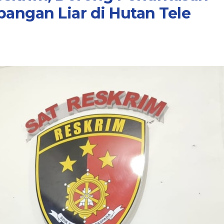
angan Liar di Hutan Tele