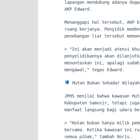
lapangan mendukung adanya duga
AKP Edward.
Menanggapi hal tersebut, AKP E
ruang kerjanya. Penyidik membe
penebangan liar tersebut meman
> "Ini akan menjadi atensi khu
penyelidikannya akan dilanjutk
menuntaskan ini, apalagi sudah
mengawal," tegas Edward.
Hutan Bukan Sekadar Wilayah
JPHS menilai bahwa kawasan Hut
Kabupaten Samosir, tetapi juga
manfaat langsung bagi udara be
> "Hutan bukan hanya milik pem
bersama. Ketika kawasan ini ru
semua pihak," tambah Boris.