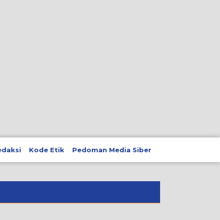
edaksi
Kode Etik
Pedoman Media Siber