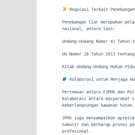
Regulasi Terkait Penebangan
Penebangan liar merupakan pela
nasional, antara lain:
Undang-Undang Nomor 41 Tahun 1
UU Nomor 18 Tahun 2013 tentang
Kitab Undang-Undang Hukum Pida
Kolaborasi untuk Menjaga Hu
Pertemuan antara FJPHS dan Pol
kolaborasi antara masyarakat s
keberlangsungan kawasan hutan.
JPHS juga menyampaikan apresia
Samosir dan berharap proses pe
profesional.