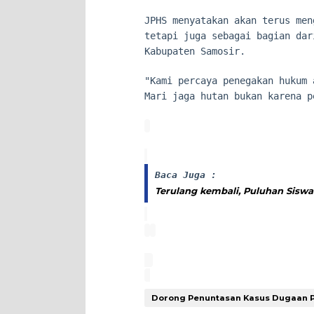
JPHS menyatakan akan terus men
tetapi juga sebagai bagian dar
Kabupaten Samosir.
"Kami percaya penegakan hukum 
Mari jaga hutan bukan karena p
Baca Juga :
Terulang kembali, Puluhan Sisw
Dorong Penuntasan Kasus Dugaan P