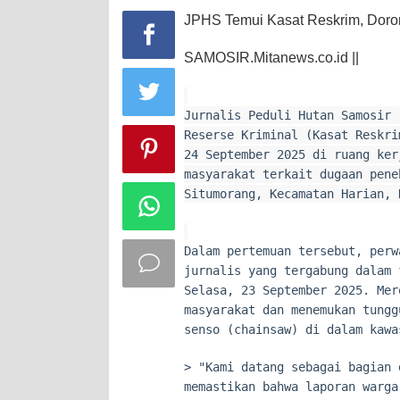
JPHS Temui Kasat Reskrim, Doro
SAMOSIR.Mitanews.co.id ||
Jurnalis Peduli Hutan Samosir 
Reserse Kriminal (Kasat Reskri
24 September 2025 di ruang ker
masyarakat terkait dugaan pene
Situmorang, Kecamatan Harian, 
Dalam pertemuan tersebut, perw
jurnalis yang tergabung dalam 
Selasa, 23 September 2025. Mer
masyarakat dan menemukan tungg
senso (chainsaw) di dalam kawa
> "Kami datang sebagai bagian 
memastikan bahwa laporan warga