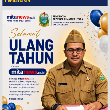
Pendaftaran