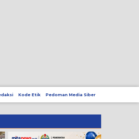
edaksi
Kode Etik
Pedoman Media Siber