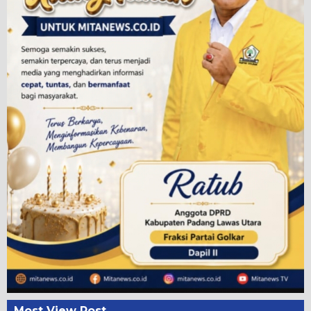
Most View Post