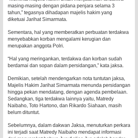
masing-masing dengan pidana penjara selama 3
tahun,” tegasnya dihadapan majelis hakim yang
diketuai Jarihat Simarmata.
Sementara, hal yang memberatkan perbuatan terdakwa
menyebabkan korban mengalami kerugian dan
merupakan anggota Polri.
“Hal yang meringankan, terdakwa dan korban sudah
berdamai dan sopan dalam persidangan,” kata jaksa.
Demikian, setelah mendengarkan nota tuntutan jaksa,
Majelis Hakim Jarihat Simarmata menunda persidangan
hingga pekan mendatang, dengan agenda pembelaan.
Sedangkan, tiga terdakwa lainnya yaitu, Matredy
Naibaho, Toto Hartono, dan Rikardo Siahaan, masih
belum dituntut.
Sebelumnya, dalam dakwan Jaksa, menuturkan perkara
ini terjadi saat Matredy Naibaho mendapat informasi