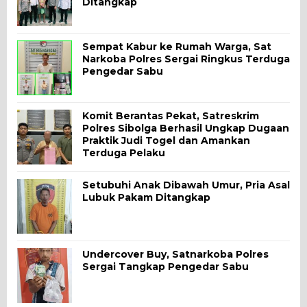
Ditangkap
Sempat Kabur ke Rumah Warga, Sat
Narkoba Polres Sergai Ringkus Terduga
Pengedar Sabu
Komit Berantas Pekat, Satreskrim
Polres Sibolga Berhasil Ungkap Dugaan
Praktik Judi Togel dan Amankan
Terduga Pelaku
Setubuhi Anak Dibawah Umur, Pria Asal
Lubuk Pakam Ditangkap
Undercover Buy, Satnarkoba Polres
Sergai Tangkap Pengedar Sabu