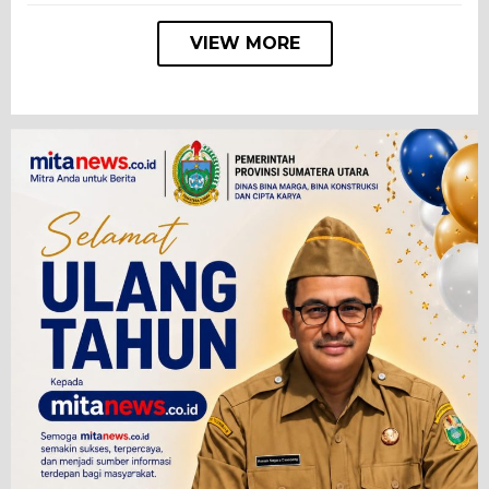
VIEW MORE