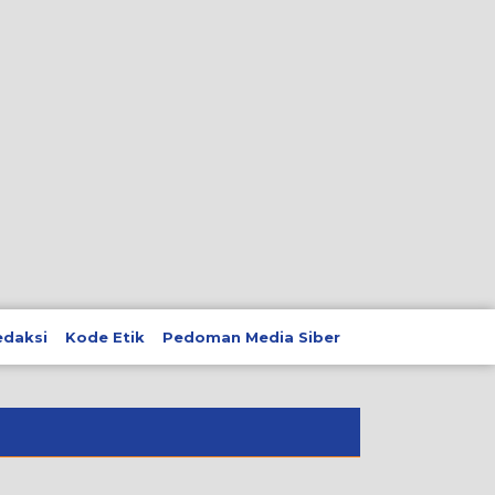
edaksi
Kode Etik
Pedoman Media Siber